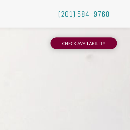
(201) 584-9768
CHECK AVAILABILITY